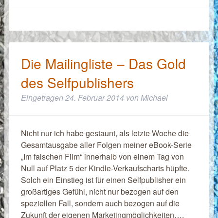
Die Mailingliste – Das Gold
des Selfpublishers
Eingetragen
24. Februar 2014
von
Michael
Nicht nur ich habe gestaunt, als letzte Woche die
Gesamtausgabe aller Folgen meiner eBook-Serie
„Im falschen Film“ innerhalb von einem Tag von
Null auf Platz 5 der Kindle-Verkaufscharts hüpfte.
Solch ein Einstieg ist für einen Selfpublisher ein
großartiges Gefühl, nicht nur bezogen auf den
speziellen Fall, sondern auch bezogen auf die
Zukunft der eigenen Marketingmöglichkeiten….