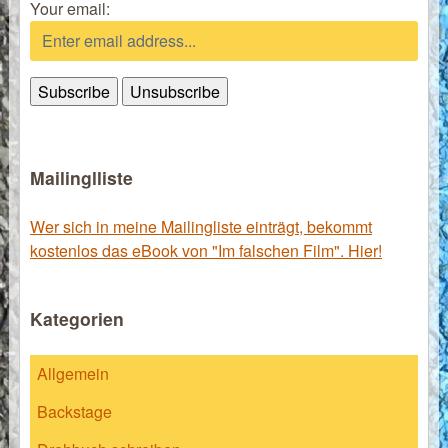
Your email:
Mailinglliste
Wer sich in meine Mailingliste einträgt, bekommt
kostenlos das eBook von "Im falschen Film". Hier!
Kategorien
Allgemein
Backstage