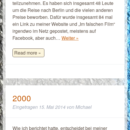
teilzunehmen. Es haben sich insgesamt 48 Leute
um die Reise nach Berlin und die vielen anderen
Preise beworben. Dafür wurde insgesamt 84 mal
ein Link zu meiner Website und „Im falschen Film“
irgendwo im Netz gepostet, meistens auf
Facebook, aber auch…
Weiter »
Read more »
2000
Eingetragen
15. Mai 2014
von
Michael
Wie ich berichtet hatte, entscheidet bei meiner