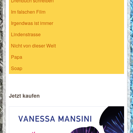
Drehbuch schreiben
Im falschen Film
Irgendwas ist immer
Lindenstrasse
Nicht von dieser Welt
Papa
Soap
Jetzt kaufen