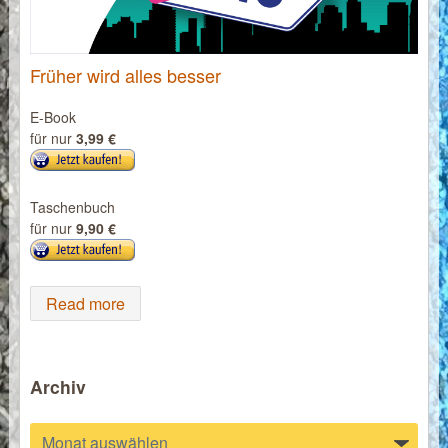
Früher wird alles besser
E-Book
für nur
3,99 €
Taschenbuch
für nur
9,90 €
Read more
Archiv
Archiv