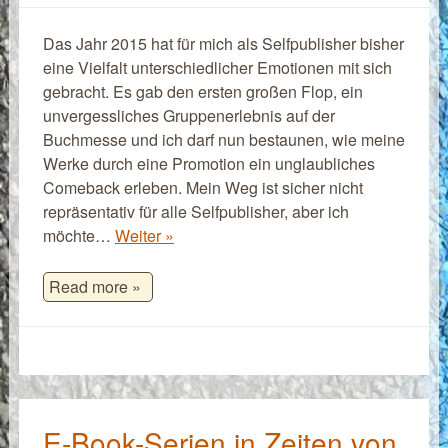
Das Jahr 2015 hat für mich als Selfpublisher bisher
eine Vielfalt unterschiedlicher Emotionen mit sich
gebracht. Es gab den ersten großen Flop, ein
unvergessliches Gruppenerlebnis auf der
Buchmesse und ich darf nun bestaunen, wie meine
Werke durch eine Promotion ein unglaubliches
Comeback erleben. Mein Weg ist sicher nicht
repräsentativ für alle Selfpublisher, aber ich
möchte…
Weiter »
Read more »
E-Book-Serien in Zeiten von