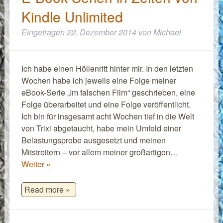
Kindle Unlimited
Eingetragen
22. Dezember 2014
von
Michael
Ich habe einen Höllenritt hinter mir. In den letzten
Wochen habe ich jeweils eine Folge meiner
eBook-Serie „Im falschen Film“ geschrieben, eine
Folge überarbeitet und eine Folge veröffentlicht.
Ich bin für insgesamt acht Wochen tief in die Welt
von Trixi abgetaucht, habe mein Umfeld einer
Belastungsprobe ausgesetzt und meinen
Mitstreitern – vor allem meiner großartigen…
Weiter »
Read more »