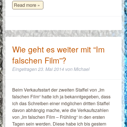
Read more »
Wie geht es weiter mit “Im
falschen Film”?
Eingetragen
23. Mai 2014
von
Michael
Beim Verkaufsstart der zweiten Staffel von „Im
falschen Film“ hatte ich ja bekanntgegeben, dass
ich das Schreiben einer möglichen dritten Staffel
davon abhängig mache, wie die Verkaufszahlen
von „Im falschen Film – Frühling“ in den ersten
Tagen sein werden. Diese habe ich bis gestern