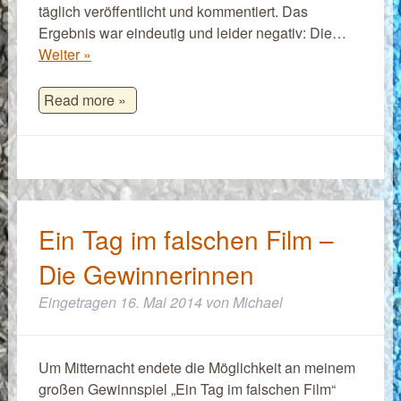
täglich veröffentlicht und kommentiert. Das
Ergebnis war eindeutig und leider negativ: Die…
Weiter »
Read more »
Ein Tag im falschen Film –
Die Gewinnerinnen
Eingetragen
16. Mai 2014
von
Michael
Um Mitternacht endete die Möglichkeit an meinem
großen Gewinnspiel „Ein Tag im falschen Film“