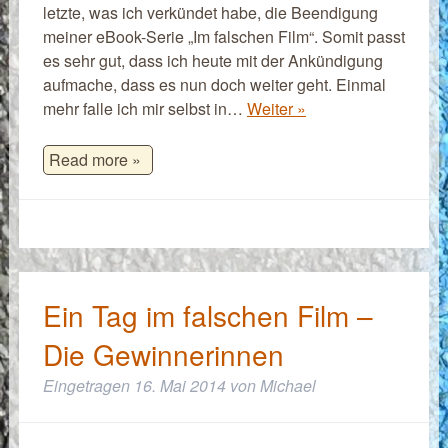
letzte, was ich verkündet habe, die Beendigung
meiner eBook-Serie „Im falschen Film“. Somit passt
es sehr gut, dass ich heute mit der Ankündigung
aufmache, dass es nun doch weiter geht. Einmal
mehr falle ich mir selbst in…
Weiter »
Read more »
Ein Tag im falschen Film –
Die Gewinnerinnen
Eingetragen
16. Mai 2014
von
Michael