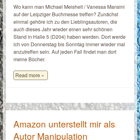
Wo kann man Michael Meisheit / Vanessa Mansini
auf der Leipziger Buchmesse treffen? Zunächst
einmal gehöre ich zu den Lieblingsautoren, die
auch dieses Jahr wieder einen sehr schönen
Stand in Halle 5 (D204) haben werden. Dort werde
ich von Donnerstag bis Sonntag immer wieder mal
anzutreffen sein. Auf jeden Fall findet man dort
meine Bücher.
Read more »
Amazon unterstellt mir als
Autor Manipulation