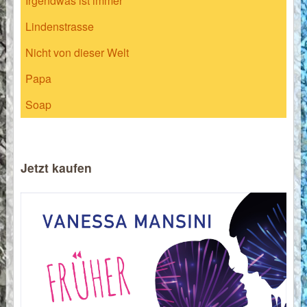
Irgendwas ist immer
Lindenstrasse
Nicht von dieser Welt
Papa
Soap
Jetzt kaufen