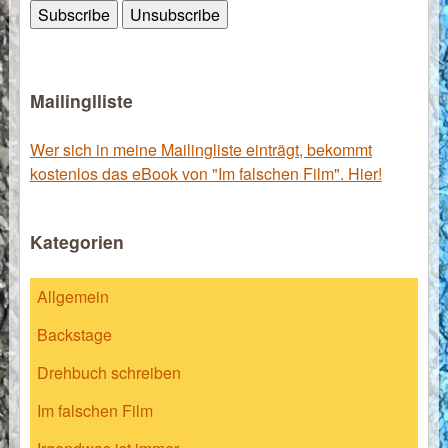
Mailinglliste
Wer sich in meine Mailingliste einträgt, bekommt
kostenlos das eBook von "Im falschen Film". Hier!
Kategorien
Allgemein
Backstage
Drehbuch schreiben
Im falschen Film