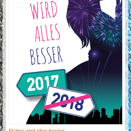
Früher wird alles besser