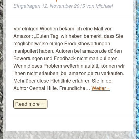
Eingetragen
12. November 2015
von
Michael
Vor einigen Wochen bekam ich eine Mail von
Amazon: „Guten Tag, wir haben bemerkt, dass Sie
möglicherweise einige Produktbewertungen
manipuliert haben. Autoren bei amazon.de dürfen
Bewertungen und Feedback nicht manipulieren.
Wenn dieses Problem weiterhin auftritt, können wir
Ihnen nicht erlauben, bei amazon.de zu verkaufen.
Mehr über diese Richtlinie erfahren Sie in der
Auhtor Central Hilfe. Freundliche…
Weiter »
Read more »