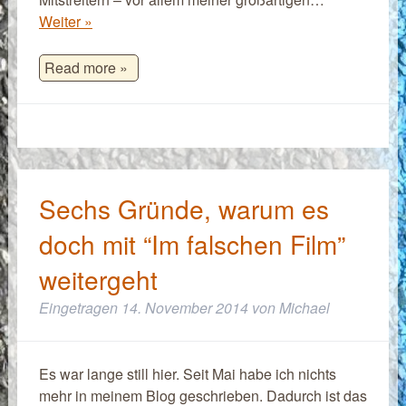
Weiter »
Read more »
Sechs Gründe, warum es
doch mit “Im falschen Film”
weitergeht
Eingetragen
14. November 2014
von
Michael
Es war lange still hier. Seit Mai habe ich nichts
mehr in meinem Blog geschrieben. Dadurch ist das