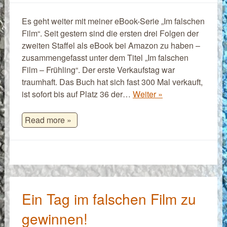
Es geht weiter mit meiner eBook-Serie „Im falschen
Film“. Seit gestern sind die ersten drei Folgen der
zweiten Staffel als eBook bei Amazon zu haben –
zusammengefasst unter dem Titel „Im falschen
Film – Frühling“. Der erste Verkaufstag war
traumhaft. Das Buch hat sich fast 300 Mal verkauft,
ist sofort bis auf Platz 36 der…
Weiter »
Read more »
Ein Tag im falschen Film zu
gewinnen!