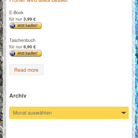
E-Book
für nur
3,99 €
Taschenbuch
für nur
9,90 €
Read more
Archiv
Archiv