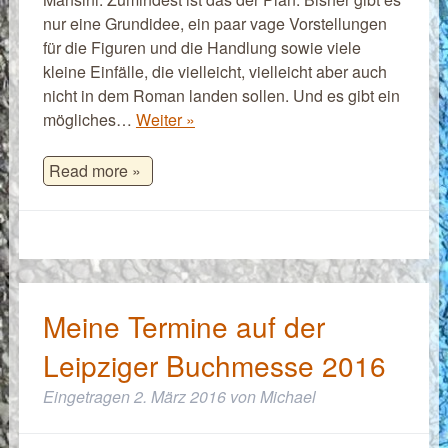
nur eine Grundidee, ein paar vage Vorstellungen
für die Figuren und die Handlung sowie viele
kleine Einfälle, die vielleicht, vielleicht aber auch
nicht in dem Roman landen sollen. Und es gibt ein
mögliches…
Weiter »
Read more »
Meine Termine auf der
Leipziger Buchmesse 2016
Eingetragen
2. März 2016
von
Michael