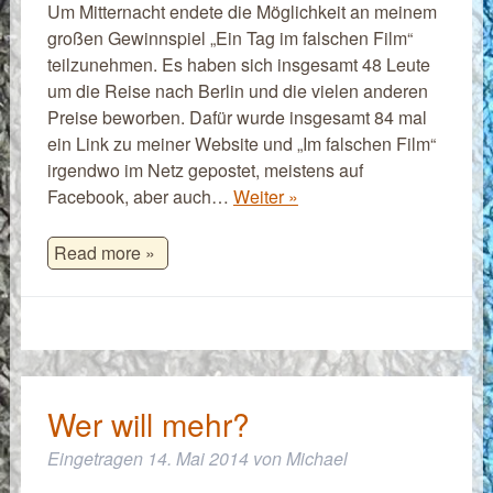
Um Mitternacht endete die Möglichkeit an meinem
großen Gewinnspiel „Ein Tag im falschen Film“
teilzunehmen. Es haben sich insgesamt 48 Leute
um die Reise nach Berlin und die vielen anderen
Preise beworben. Dafür wurde insgesamt 84 mal
ein Link zu meiner Website und „Im falschen Film“
irgendwo im Netz gepostet, meistens auf
Facebook, aber auch…
Weiter »
Read more »
Wer will mehr?
Eingetragen
14. Mai 2014
von
Michael