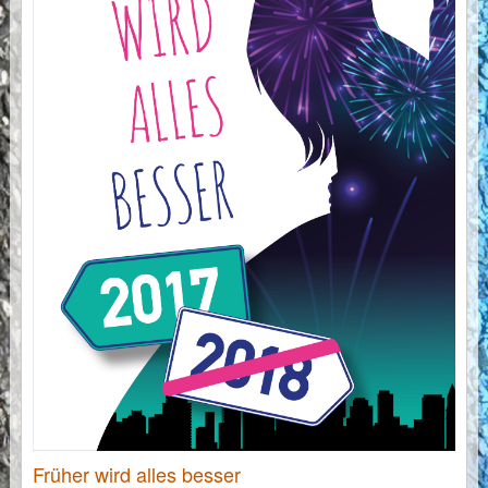
Früher wird alles besser