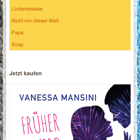
Lindenstrasse
Nicht von dieser Welt
Papa
Soap
Jetzt kaufen