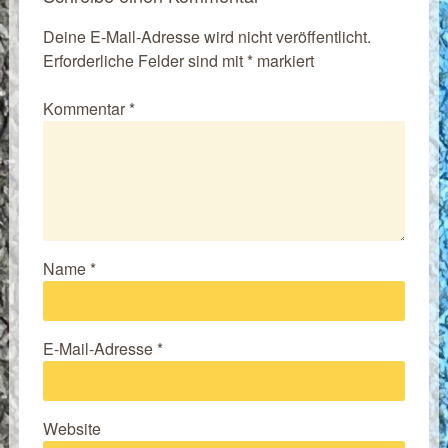
Deine E-Mail-Adresse wird nicht veröffentlicht.
Erforderliche Felder sind mit
*
markiert
Kommentar
*
Name
*
E-Mail-Adresse
*
Website