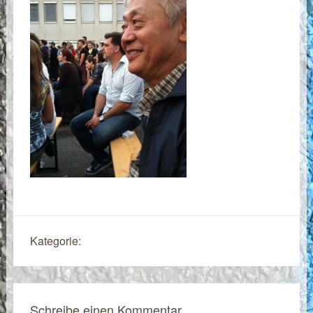
Kategorie:
Schreibe einen Kommentar