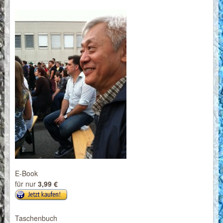
E-Book
für nur
3,99 €
Taschenbuch