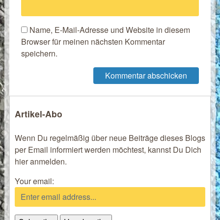
Name, E-Mail-Adresse und Website in diesem
Browser für meinen nächsten Kommentar
speichern.
Artikel-Abo
Wenn Du regelmäßig über neue Beiträge dieses Blogs
per Email informiert werden möchtest, kannst Du Dich
hier anmelden.
Your email: