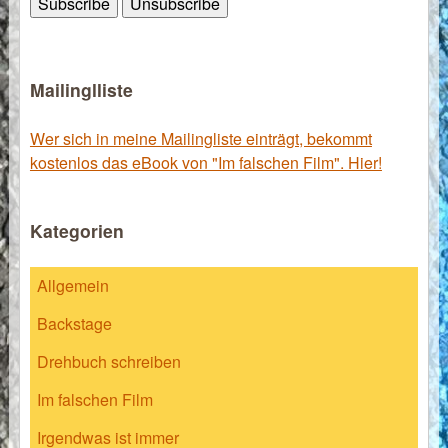
Mailinglliste
Wer sich in meine Mailingliste einträgt, bekommt
kostenlos das eBook von "Im falschen Film". Hier!
Kategorien
Allgemein
Backstage
Drehbuch schreiben
Im falschen Film
Irgendwas ist immer