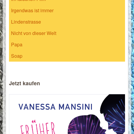
Irgendwas ist immer
Lindenstrasse
Nicht von dieser Welt
Papa
Soap
Jetzt kaufen