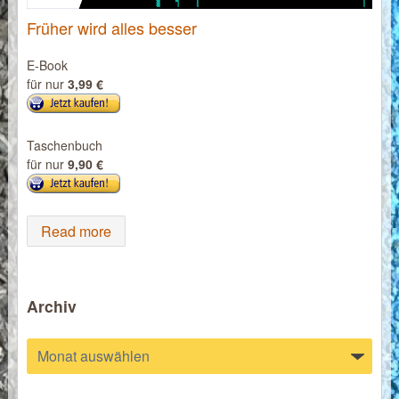
Früher wird alles besser
E-Book
für nur
3,99 €
Taschenbuch
für nur
9,90 €
Read more
Archiv
Archiv