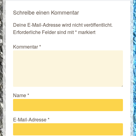
Schreibe einen Kommentar
Deine E-Mail-Adresse wird nicht veröffentlicht.
Erforderliche Felder sind mit
*
markiert
Kommentar
*
Name
*
E-Mail-Adresse
*