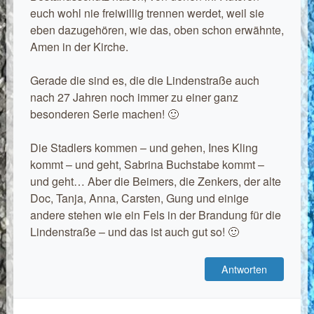
euch wohl nie freiwillig trennen werdet, weil sie
eben dazugehören, wie das, oben schon erwähnte,
Amen in der Kirche.
Gerade die sind es, die die Lindenstraße auch
nach 27 Jahren noch immer zu einer ganz
besonderen Serie machen! 🙂
Die Stadlers kommen – und gehen, Ines Kling
kommt – und geht, Sabrina Buchstabe kommt –
und geht… Aber die Beimers, die Zenkers, der alte
Doc, Tanja, Anna, Carsten, Gung und einige
andere stehen wie ein Fels in der Brandung für die
Lindenstraße – und das ist auch gut so! 🙂
Antworten