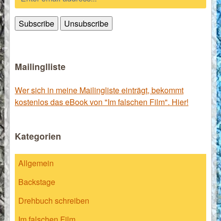
Mailinglliste
Wer sich in meine Mailingliste einträgt, bekommt
kostenlos das eBook von "Im falschen Film". Hier!
Kategorien
Allgemein
Backstage
Drehbuch schreiben
Im falschen Film