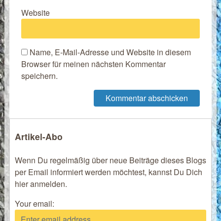
Website
Name, E-Mail-Adresse und Website in diesem
Browser für meinen nächsten Kommentar
speichern.
Artikel-Abo
Wenn Du regelmäßig über neue Beiträge dieses Blogs
per Email informiert werden möchtest, kannst Du Dich
hier anmelden.
Your email: