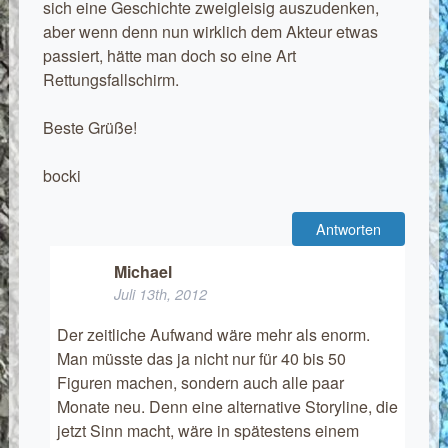
sich eine Geschichte zweigleisig auszudenken,
aber wenn denn nun wirklich dem Akteur etwas
passiert, hätte man doch so eine Art
Rettungsfallschirm.
Beste Grüße!
bocki
Antworten
Michael
Juli 13th, 2012
Der zeitliche Aufwand wäre mehr als enorm.
Man müsste das ja nicht nur für 40 bis 50
Figuren machen, sondern auch alle paar
Monate neu. Denn eine alternative Storyline, die
jetzt Sinn macht, wäre in spätestens einem