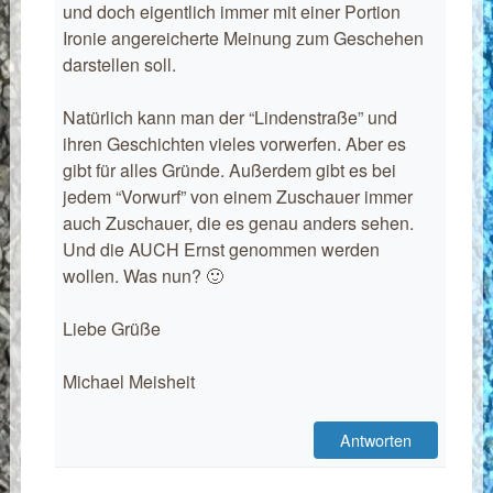
und doch eigentlich immer mit einer Portion
Ironie angereicherte Meinung zum Geschehen
darstellen soll.
Natürlich kann man der “Lindenstraße” und
ihren Geschichten vieles vorwerfen. Aber es
gibt für alles Gründe. Außerdem gibt es bei
jedem “Vorwurf” von einem Zuschauer immer
auch Zuschauer, die es genau anders sehen.
Und die AUCH Ernst genommen werden
wollen. Was nun? 🙂
Liebe Grüße
Michael Meisheit
Antworten