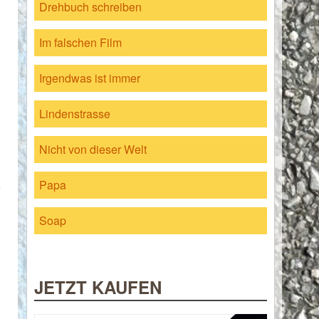
Drehbuch schreiben
Im falschen Film
Irgendwas ist immer
Lindenstrasse
Nicht von dieser Welt
Papa
Soap
JETZT KAUFEN