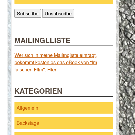
MAILINGLLISTE
Wer sich in meine Mailingliste einträgt,
bekommt kostenlos das eBook von "Im
falschen Film". Hier!
KATEGORIEN
Allgemein
Backstage