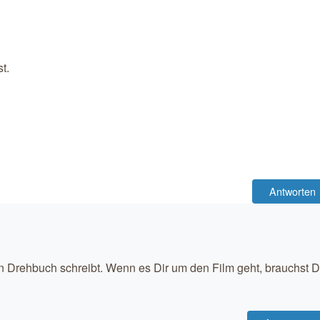
t.
Antworten
Drehbuch schreibt. Wenn es Dir um den Film geht, brauchst 