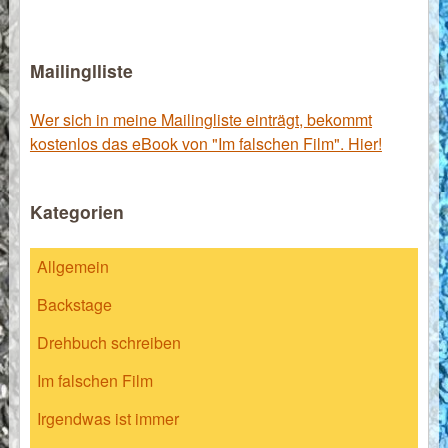
Mailinglliste
Wer sich in meine Mailingliste einträgt, bekommt
kostenlos das eBook von "Im falschen Film". Hier!
Kategorien
Allgemein
Backstage
Drehbuch schreiben
Im falschen Film
Irgendwas ist immer