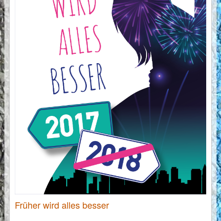
Früher wird alles besser