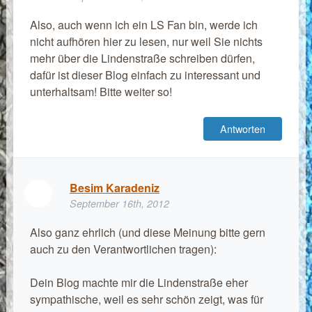
Also, auch wenn ich ein LS Fan bin, werde ich
nicht aufhören hier zu lesen, nur weil Sie nichts
mehr über die Lindenstraße schreiben dürfen,
dafür ist dieser Blog einfach zu interessant und
unterhaltsam! Bitte weiter so!
Antworten
Besim Karadeniz
September 16th, 2012
Also ganz ehrlich (und diese Meinung bitte gern
auch zu den Verantwortlichen tragen):
Dein Blog machte mir die Lindenstraße eher
sympathische, weil es sehr schön zeigt, was für