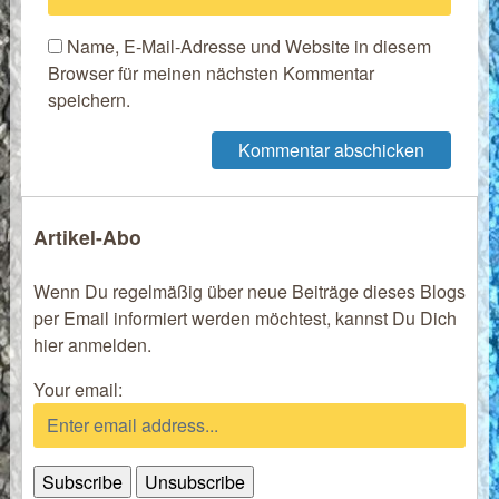
Name, E-Mail-Adresse und Website in diesem
Browser für meinen nächsten Kommentar
speichern.
Artikel-Abo
Wenn Du regelmäßig über neue Beiträge dieses Blogs
per Email informiert werden möchtest, kannst Du Dich
hier anmelden.
Your email: