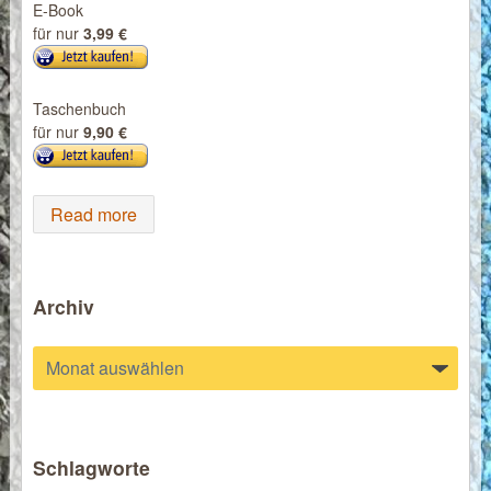
E-Book
für nur
3,99 €
Taschenbuch
für nur
9,90 €
Read more
Archiv
Archiv
Schlagworte