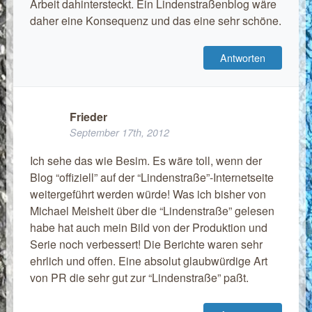
Arbeit dahintersteckt. Ein Lindenstraßenblog wäre
daher eine Konsequenz und das eine sehr schöne.
Antworten
Frieder
September 17th, 2012
Ich sehe das wie Besim. Es wäre toll, wenn der
Blog “offiziell” auf der “Lindenstraße”-Internetseite
weitergeführt werden würde! Was ich bisher von
Michael Meisheit über die “Lindenstraße” gelesen
habe hat auch mein Bild von der Produktion und
Serie noch verbessert! Die Berichte waren sehr
ehrlich und offen. Eine absolut glaubwürdige Art
von PR die sehr gut zur “Lindenstraße” paßt.