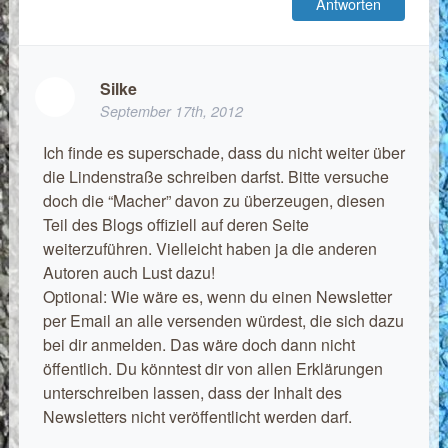
Antworten
Silke
September 17th, 2012
Ich finde es superschade, dass du nicht weiter über
die Lindenstraße schreiben darfst. Bitte versuche
doch die “Macher” davon zu überzeugen, diesen
Teil des Blogs offiziell auf deren Seite
weiterzuführen. Vielleicht haben ja die anderen
Autoren auch Lust dazu!
Optional: Wie wäre es, wenn du einen Newsletter
per Email an alle versenden würdest, die sich dazu
bei dir anmelden. Das wäre doch dann nicht
öffentlich. Du könntest dir von allen Erklärungen
unterschreiben lassen, dass der Inhalt des
Newsletters nicht veröffentlicht werden darf.