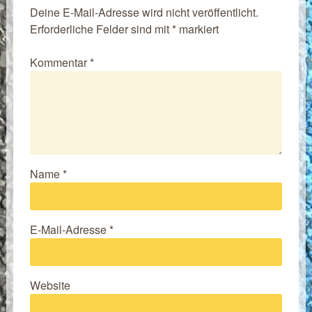
Deine E-Mail-Adresse wird nicht veröffentlicht.
Erforderliche Felder sind mit
*
markiert
Kommentar
*
Name
*
E-Mail-Adresse
*
Website