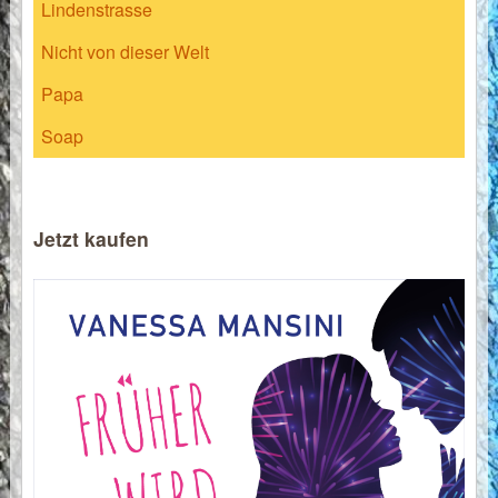
Lindenstrasse
Nicht von dieser Welt
Papa
Soap
Jetzt kaufen