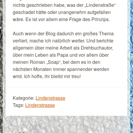
nichts geschrieben habe, was der „Lindenstraße“
geschadet hätte oder unangenehm aufgefallen
wäre. Es ist vor allem eine Frage des Prinzips.
Auch wenn der Blog dadurch ein großes Thema
verliert, mache ich natürlich weiter. Und berichte
allgemein über meine Arbeit als Drehbuchautor,
über mein Leben als Papa und vor allem über
meinen Roman „Soap“, bei dem es in den
nächsten Monaten immer spannender werden
wird. Ich hoffe, ihr bleibt mir treu!
Kategorie:
Lindenstrasse
Tags:
Lindenstrasse