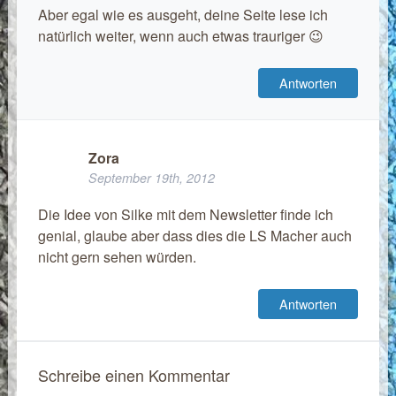
Aber egal wie es ausgeht, deine Seite lese ich
natürlich weiter, wenn auch etwas trauriger 😉
Antworten
Zora
September 19th, 2012
Die Idee von Silke mit dem Newsletter finde ich
genial, glaube aber dass dies die LS Macher auch
nicht gern sehen würden.
Antworten
Schreibe einen Kommentar