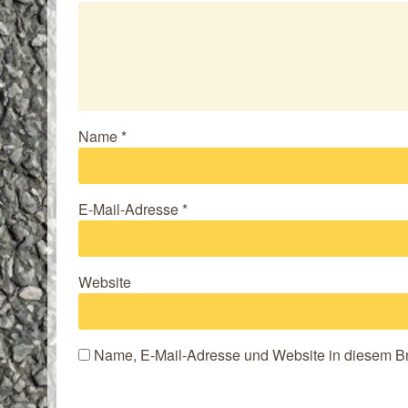
Name
*
E-Mail-Adresse
*
Website
Name, E-Mail-Adresse und Website in diesem B