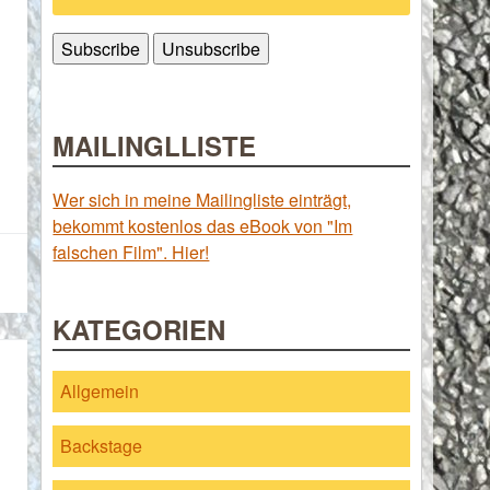
MAILINGLLISTE
Wer sich in meine Mailingliste einträgt,
bekommt kostenlos das eBook von "Im
falschen Film". Hier!
KATEGORIEN
Allgemein
Backstage