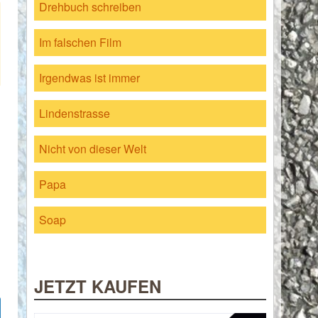
Drehbuch schreiben
Im falschen Film
Irgendwas ist immer
Lindenstrasse
Nicht von dieser Welt
Papa
Soap
JETZT KAUFEN