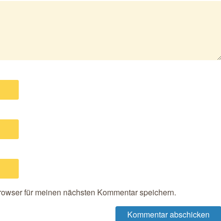
rowser für meinen nächsten Kommentar speichern.