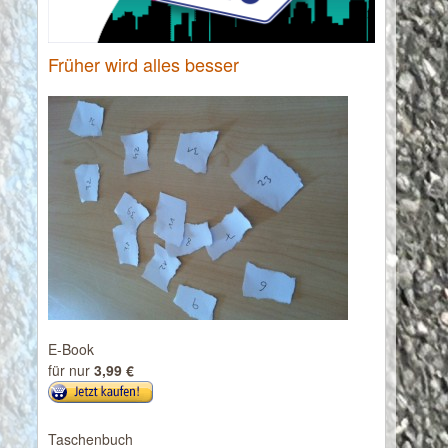
Früher wird alles besser
E-Book
für nur
3,99 €
Taschenbuch