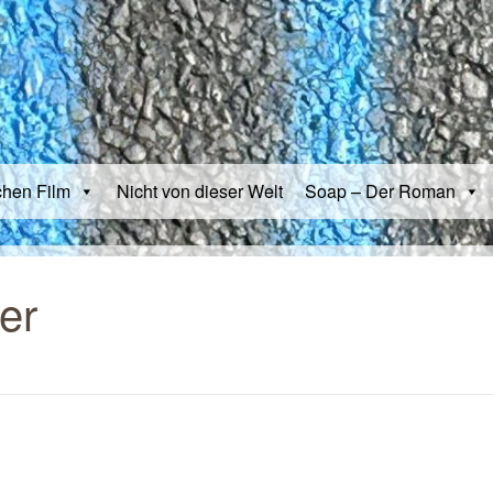
chen Film
Nicht von dieser Welt
Soap – Der Roman
er