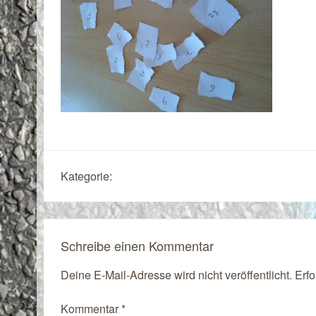
Kategorie:
Schreibe einen Kommentar
Deine E-Mail-Adresse wird nicht veröffentlicht.
Erfo
Kommentar
*