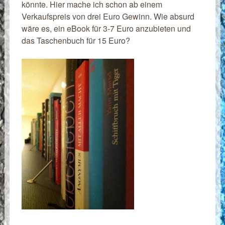
könnte. Hier mache ich schon ab einem
Verkaufspreis von drei Euro Gewinn. Wie absurd
wäre es, ein eBook für 3-7 Euro anzubieten und
das Taschenbuch für 15 Euro?