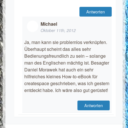
Antworten
Michael
Oktober 11th, 2012
Ja, man kann sie problemlos verknüpfen.
Überhaupt scheint das alles sehr
Bedienungsfreundlich zu sein – solange
man des Englischen mächtig ist. Besagter
Daniel Morawek hat auch ein sehr
hilfreiches kleines How-to-eBook für
createspace geschrieben, was ich gestern
entdeckt habe. Ich wäre also gut gerüstet!
Antworten