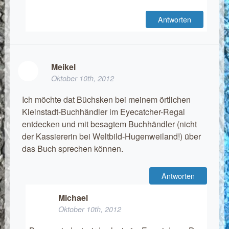
Antworten
Meikel
Oktober 10th, 2012
Ich möchte dat Büchsken bei meinem örtlichen
Kleinstadt-Buchhändler im Eyecatcher-Regal
entdecken und mit besagtem Buchhändler (nicht
der Kassiererin bei Weltbild-Hugenweiland!) über
das Buch sprechen können.
Antworten
Michael
Oktober 10th, 2012