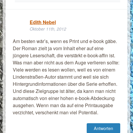
Edith Nebel
Oktober 11th, 2012
Am besten wär’s, wenn es Print und e-book gäbe.
Der Roman zielt ja vom Inhalt eher auf eine
jüngere Leserschaft, die verstärkt e-book-affin ist.
Was man aber nicht aus dem Auge verlieren sollte:
Viele werden es lesen wollen, weil es von einem
Lindenstraßen-Autor stammt und weil sie sich
Hintergrundinformationen über die Serie erhoffen.
Und diese Zielgruppe ist älter, da kann man nicht
automatisch von einer hohen e-book-Abdeckung
ausgehen. Wenn man da auf eine Printausgabe
verzichtet, verschenkt man viel Potential.
Antworten