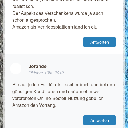
realistisch.
Der Aspekt des Verschenkens wurde ja auch
schon angesprochen.
Amazon als Vertriebsplattform fänd ich ok.
Antworten
Jorande
Oktober 10th, 2012
Bin auf jeden Fall für ein Taschenbuch und bei den
günstigen Konditionen und der ohnehin weit
verbreiteten Online-Bestell-Nutzung gebe ich
Amazon den Vorrang.
Antworten