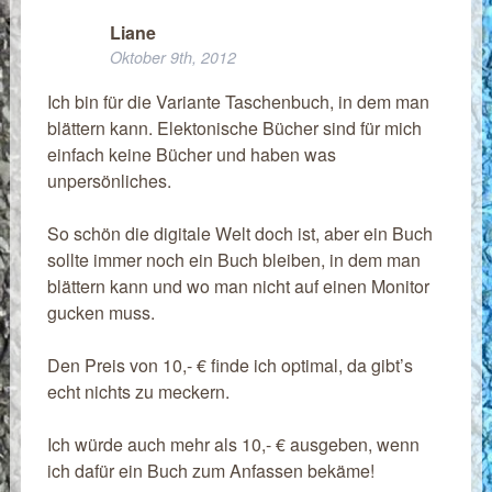
Liane
Oktober 9th, 2012
Ich bin für die Variante Taschenbuch, in dem man
blättern kann. Elektonische Bücher sind für mich
einfach keine Bücher und haben was
unpersönliches.
So schön die digitale Welt doch ist, aber ein Buch
sollte immer noch ein Buch bleiben, in dem man
blättern kann und wo man nicht auf einen Monitor
gucken muss.
Den Preis von 10,- € finde ich optimal, da gibt’s
echt nichts zu meckern.
Ich würde auch mehr als 10,- € ausgeben, wenn
ich dafür ein Buch zum Anfassen bekäme!