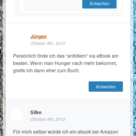
Antworten
Jürgen
Oktober 9th, 2012
Persönlich finde ich das “anfüttern” via eBook am
besten. Wenn man Hunger nach mehr bekommt,
greife ich dann eher zum Buch.
Antworten
Silke
Oktober 9th, 2012
Für mich selber würde ich ein ebook bei Amazon