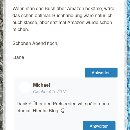
Wenn man das Buch über Amazon bekäme, wäre
das schon optimal. Buchhandlung wäre natürlich
auch klasse, aber erst mal Amazon würde schon
reichen.
Schönen Abend noch,
Liane
Antworten
Michael
Oktober 9th, 2012
Danke! Über den Preis reden wir später noch
einmal! Hier im Blog! 🙂
Antworten