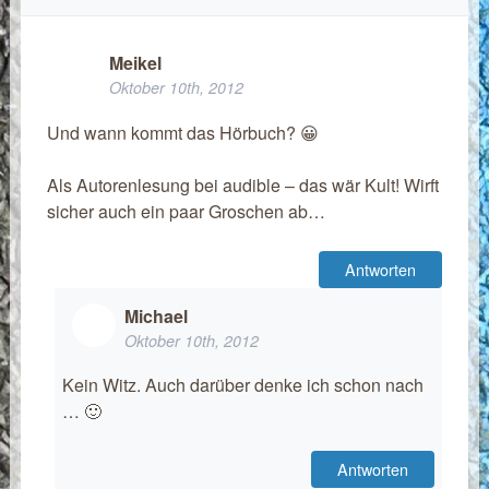
Meikel
Oktober 10th, 2012
Und wann kommt das Hörbuch? 😀
Als Autorenlesung bei audible – das wär Kult! Wirft
sicher auch ein paar Groschen ab…
Antworten
Michael
Oktober 10th, 2012
Kein Witz. Auch darüber denke ich schon nach
… 🙂
Antworten