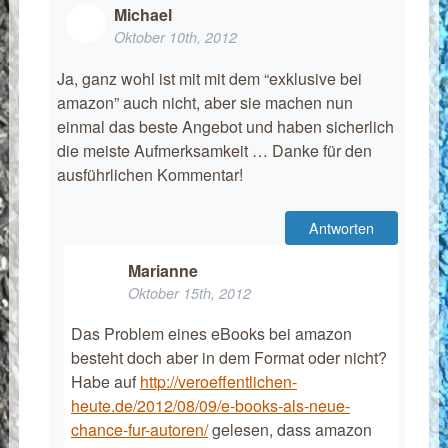
Michael
Oktober 10th, 2012
Ja, ganz wohl ist mit mit dem “exklusive bei
amazon” auch nicht, aber sie machen nun
einmal das beste Angebot und haben sicherlich
die meiste Aufmerksamkeit … Danke für den
ausführlichen Kommentar!
Antworten
Marianne
Oktober 15th, 2012
Das Problem eines eBooks bei amazon
besteht doch aber in dem Format oder nicht?
Habe auf
http://veroeffentlichen-
heute.de/2012/08/09/e-books-als-neue-
chance-fur-autoren/
gelesen, dass amazon