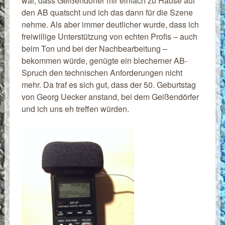
war, dass Geißendörfer mir einfach zu Hause auf
den AB quatscht und ich das dann für die Szene
nehme. Als aber immer deutlicher wurde, dass ich
freiwillige Unterstützung von echten Profis – auch
beim Ton und bei der Nachbearbeitung –
bekommen würde, genügte ein blecherner AB-
Spruch den technischen Anforderungen nicht
mehr. Da traf es sich gut, dass der 50. Geburtstag
von Georg Uecker anstand, bei dem Geißendörfer
und ich uns eh treffen würden.