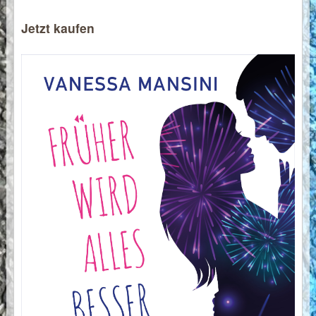
Jetzt kaufen