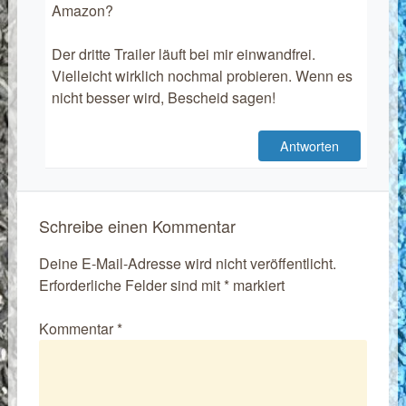
Amazon?
Der dritte Trailer läuft bei mir einwandfrei.
Vielleicht wirklich nochmal probieren. Wenn es
nicht besser wird, Bescheid sagen!
Antworten
Schreibe einen Kommentar
Deine E-Mail-Adresse wird nicht veröffentlicht.
Erforderliche Felder sind mit
*
markiert
Kommentar
*