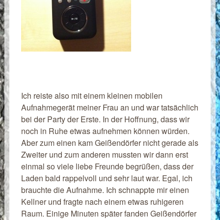
Ich reiste also mit einem kleinen mobilen
Aufnahmegerät meiner Frau an und war tatsächlich
bei der Party der Erste. In der Hoffnung, dass wir
noch in Ruhe etwas aufnehmen können würden.
Aber zum einen kam Geißendörfer nicht gerade als
Zweiter und zum anderen mussten wir dann erst
einmal so viele liebe Freunde begrüßen, dass der
Laden bald rappelvoll und sehr laut war. Egal, ich
brauchte die Aufnahme. Ich schnappte mir einen
Kellner und fragte nach einem etwas ruhigeren
Raum. Einige Minuten später fanden Geißendörfer