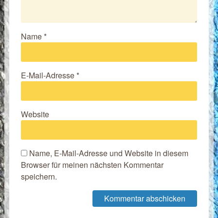
Name
*
E-Mail-Adresse
*
Website
Name, E-Mail-Adresse und Website in diesem
Browser für meinen nächsten Kommentar
speichern.