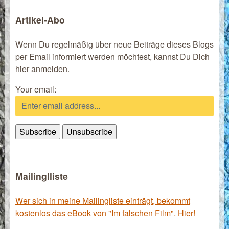
Artikel-Abo
Wenn Du regelmäßig über neue Beiträge dieses Blogs
per Email informiert werden möchtest, kannst Du Dich
hier anmelden.
Your email:
Mailinglliste
Wer sich in meine Mailingliste einträgt, bekommt
kostenlos das eBook von "Im falschen Film". Hier!