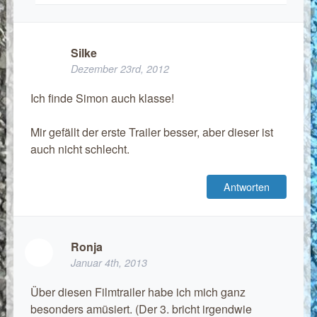
Silke
Dezember 23rd, 2012
Ich finde Simon auch klasse!
Mir gefällt der erste Trailer besser, aber dieser ist
auch nicht schlecht.
Antworten
Ronja
Januar 4th, 2013
Über diesen Filmtrailer habe ich mich ganz
besonders amüsiert. (Der 3. bricht irgendwie