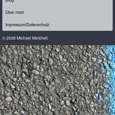
Über mich
Impressum/Datenschutz
© 2026 Michael Meisheit.