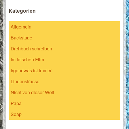
Kategorien
Allgemein
Backstage
Drehbuch schreiben
Im falschen Film
Irgendwas ist immer
Lindenstrasse
Nicht von dieser Welt
Papa
Soap