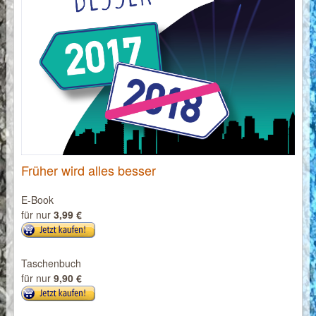
Früher wird alles besser
E-Book
für nur
3,99 €
Taschenbuch
für nur
9,90 €