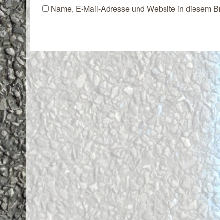
Name, E-Mail-Adresse und Website in diesem B