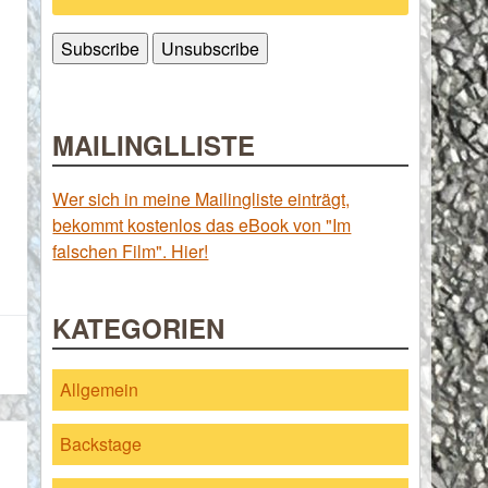
MAILINGLLISTE
Wer sich in meine Mailingliste einträgt,
bekommt kostenlos das eBook von "Im
falschen Film". Hier!
KATEGORIEN
Allgemein
Backstage