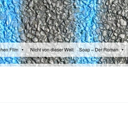
chen Film
Nicht von dieser Welt
Soap – Der Roman