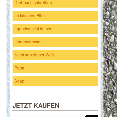
Drehbuch schreiben
Im falschen Film
Irgendwas ist immer
Lindenstrasse
Nicht von dieser Welt
Papa
Soap
JETZT KAUFEN