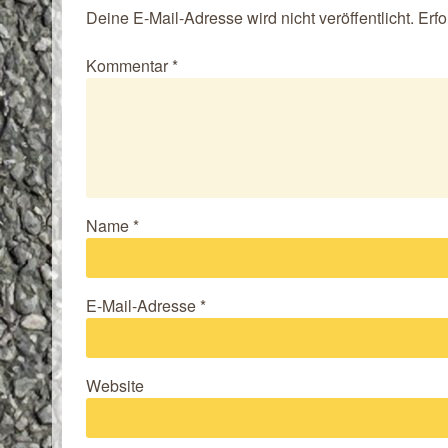
Deine E-Mail-Adresse wird nicht veröffentlicht.
Erfo
Kommentar
*
Name
*
E-Mail-Adresse
*
Website