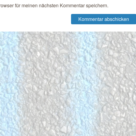
rowser für meinen nächsten Kommentar speichern.