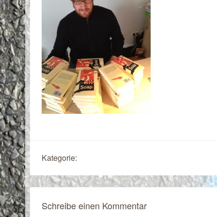
Kategorie:
Schreibe einen Kommentar