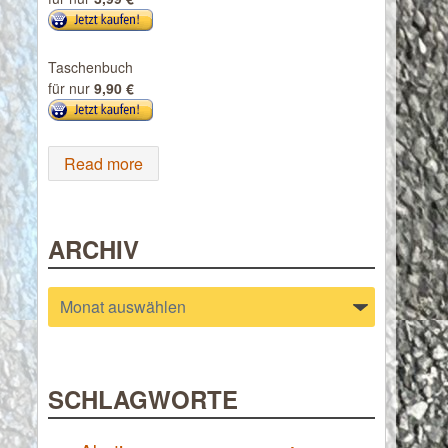
Taschenbuch
für nur
9,90 €
Read more
ARCHIV
Archiv
SCHLAGWORTE