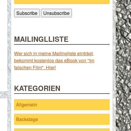
MAILINGLLISTE
Wer sich in meine Mailingliste einträgt,
bekommt kostenlos das eBook von "Im
falschen Film". Hier!
KATEGORIEN
Allgemein
Backstage