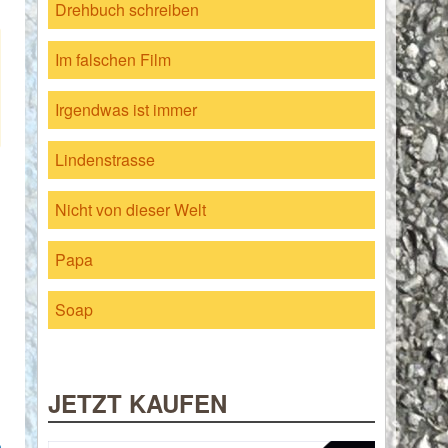
Drehbuch schreiben
Im falschen Film
Irgendwas ist immer
Lindenstrasse
Nicht von dieser Welt
Papa
Soap
JETZT KAUFEN