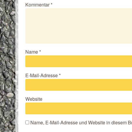
Kommentar
*
Name
*
E-Mail-Adresse
*
Website
Name, E-Mail-Adresse und Website in diesem B