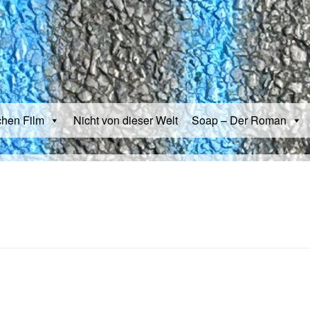
chen Film
Nicht von dieser Welt
Soap – Der Roman