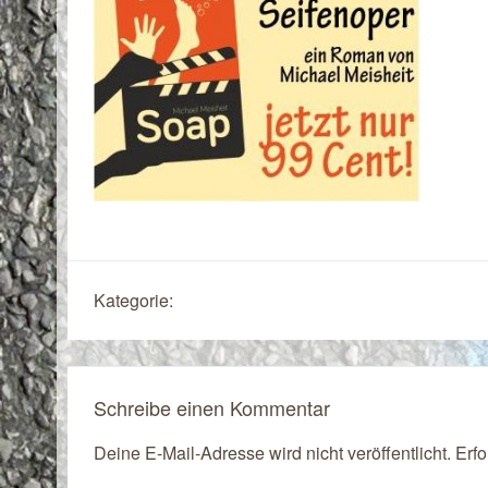
Kategorie:
Schreibe einen Kommentar
Deine E-Mail-Adresse wird nicht veröffentlicht.
Erfo