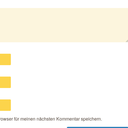
rowser für meinen nächsten Kommentar speichern.