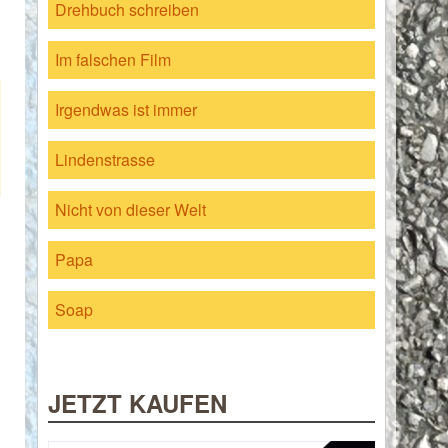
Drehbuch schreiben
Im falschen Film
Irgendwas ist immer
Lindenstrasse
Nicht von dieser Welt
Papa
Soap
JETZT KAUFEN