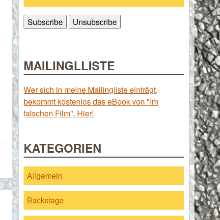
MAILINGLLISTE
Wer sich in meine Mailingliste einträgt,
bekommt kostenlos das eBook von "Im
falschen Film". Hier!
KATEGORIEN
Allgemein
Backstage