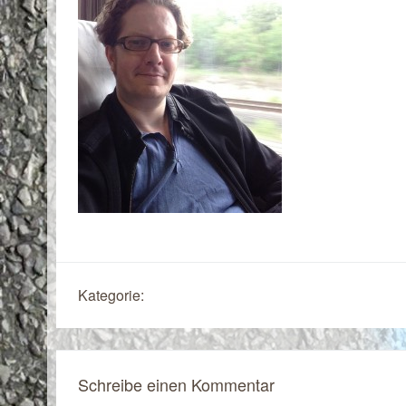
Kategorie:
Schreibe einen Kommentar