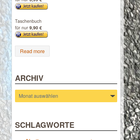
Taschenbuch
für nur
9,90 €
Read more
ARCHIV
Archiv
SCHLAGWORTE