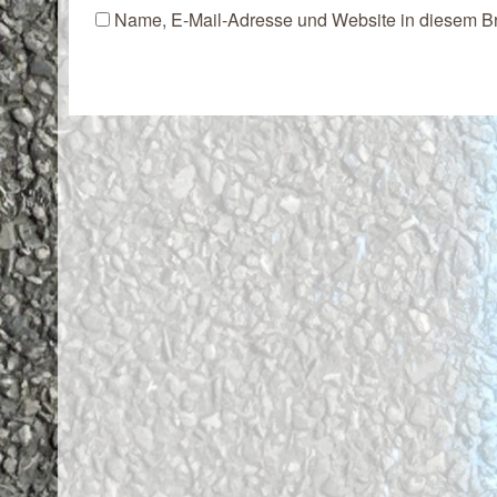
Name, E-Mail-Adresse und Website in diesem B