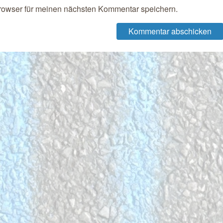
rowser für meinen nächsten Kommentar speichern.