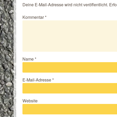
Deine E-Mail-Adresse wird nicht veröffentlicht.
Erfo
Kommentar
*
Name
*
E-Mail-Adresse
*
Website