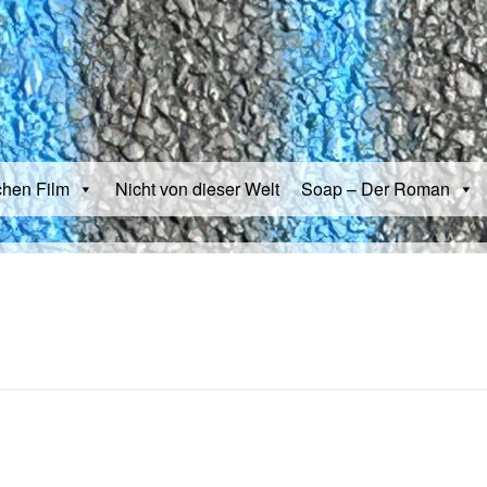
chen Film
Nicht von dieser Welt
Soap – Der Roman