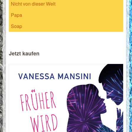
Nicht von dieser Welt
Papa
Soap
Jetzt kaufen