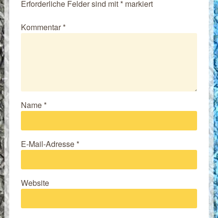
Erforderliche Felder sind mit
*
markiert
Kommentar
*
Name
*
E-Mail-Adresse
*
Website