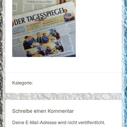
Kategorie:
Schreibe einen Kommentar
Deine E-Mail-Adresse wird nicht veröffentlicht.