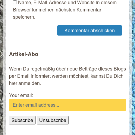
Name, E-Mail-Adresse und Website in diesem
Browser für meinen nächsten Kommentar
speichern.
Artikel-Abo
Wenn Du regelmäßig über neue Beiträge dieses Blogs
per Email informiert werden möchtest, kannst Du Dich
hier anmelden.
Your email: