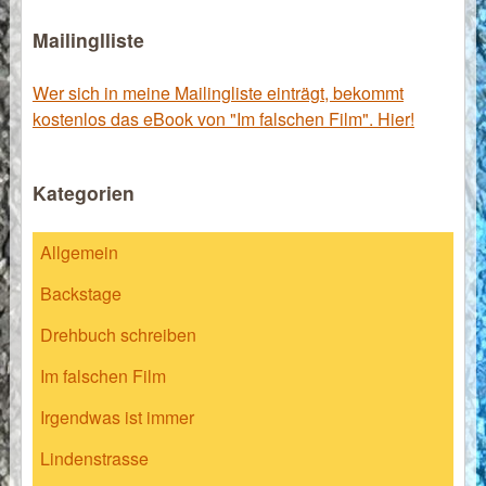
Mailinglliste
Wer sich in meine Mailingliste einträgt, bekommt
kostenlos das eBook von "Im falschen Film". Hier!
Kategorien
Allgemein
Backstage
Drehbuch schreiben
Im falschen Film
Irgendwas ist immer
Lindenstrasse