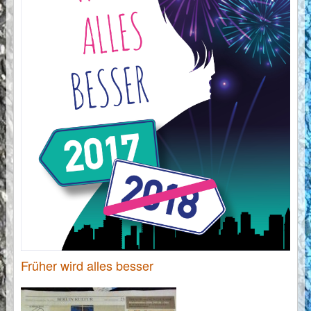
Früher wird alles besser