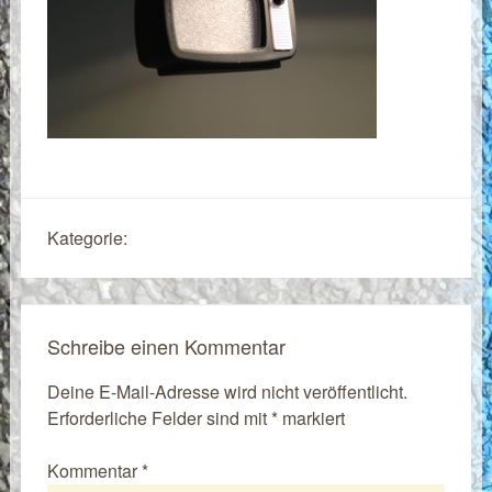
Kategorie:
Schreibe einen Kommentar
Deine E-Mail-Adresse wird nicht veröffentlicht.
Erforderliche Felder sind mit
*
markiert
Kommentar
*