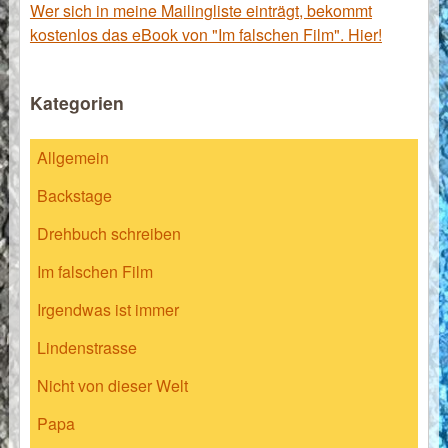
Wer sich in meine Mailingliste einträgt, bekommt
kostenlos das eBook von "Im falschen Film". Hier!
Kategorien
Allgemein
Backstage
Drehbuch schreiben
Im falschen Film
Irgendwas ist immer
Lindenstrasse
Nicht von dieser Welt
Papa