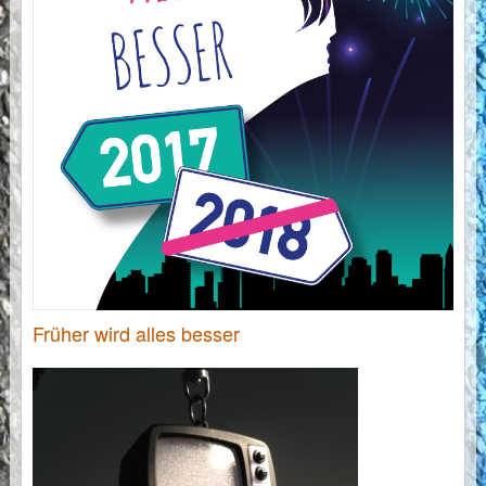
Früher wird alles besser