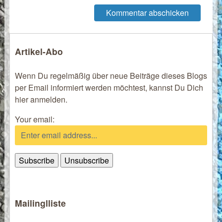
Artikel-Abo
Wenn Du regelmäßig über neue Beiträge dieses Blogs
per Email informiert werden möchtest, kannst Du Dich
hier anmelden.
Your email:
Mailinglliste