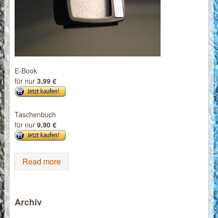
E-Book
für nur
3,99 €
Taschenbuch
für nur
9,90 €
Read more
Archiv