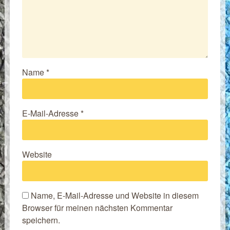
Name
*
E-Mail-Adresse
*
Website
Name, E-Mail-Adresse und Website in diesem
Browser für meinen nächsten Kommentar
speichern.