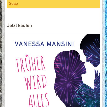
Soap
Jetzt kaufen