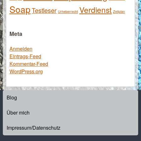
Soap
Verdienst
Testleser
Urheberrecht
Zeitplan
Meta
Anmelden
Eintrags-Feed
Kommentar-Feed
WordPress.org
Blog
Über mich
Impressum/Datenschutz