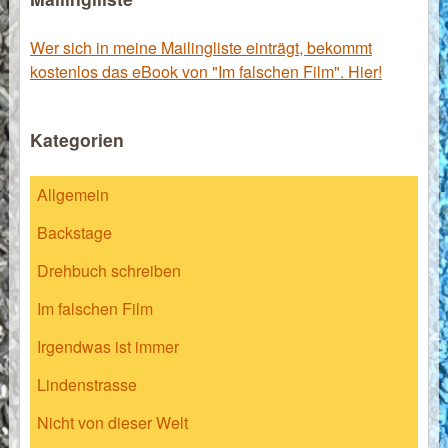
Wer sich in meine Mailingliste einträgt, bekommt
kostenlos das eBook von "Im falschen Film". Hier!
Kategorien
Allgemein
Backstage
Drehbuch schreiben
Im falschen Film
Irgendwas ist immer
Lindenstrasse
Nicht von dieser Welt