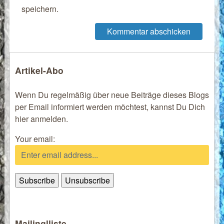
speichern.
Artikel-Abo
Wenn Du regelmäßig über neue Beiträge dieses Blogs
per Email informiert werden möchtest, kannst Du Dich
hier anmelden.
Your email:
Mailinglliste