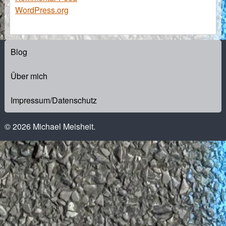
WordPress.org
Blog
Über mich
Impressum/Datenschutz
© 2026 Michael Meisheit.