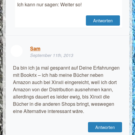
Ich kann nur sagen: Weiter so!
Antworten
Sam
September 11th, 2013
Da bin ich ja mal gespannt auf Deine Erfahrungen
mit Bookrix – ich hab meine Bücher neben
Amazon auch bei Xinxii eingereicht, weil ich dort
Amazon von der Distribution ausnehmen kann,
allerdings dauert es leider ewig, bis Xinxii die
Bücher in die anderen Shops bringt, weswegen
eine Alternative interessant wäre.
Antworten