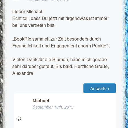
Lieber Michael,
Echt toll, dass Du jetzt mit “Irgendwas ist immer”
bei uns vertreten bist.
„BookRix sammelt zur Zeit besonders durch
Freundlichkeit und Engagement enorm Punkte“ .
Vielen Dank für die Blumen, habe mich gerade
sehr darüber gefreut. Bis bald. Herzliche Grüße,
Alexandra
Antworten
Michael
September 10th, 2013
🙂