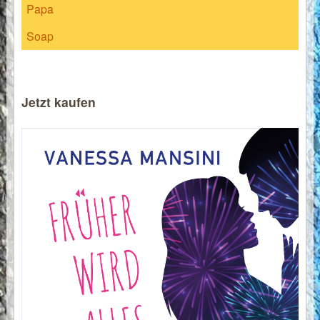
Papa
Soap
Jetzt kaufen