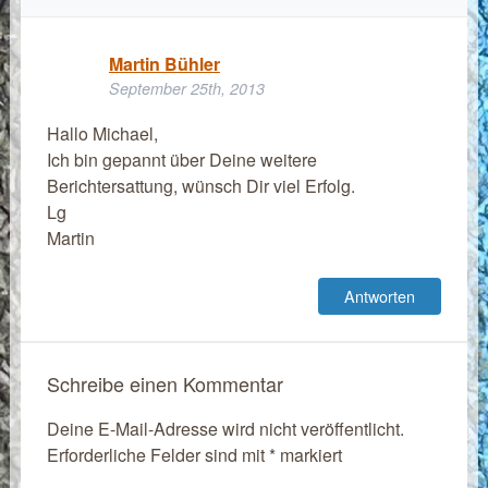
Martin Bühler
September 25th, 2013
Hallo Michael,
Ich bin gepannt über Deine weitere
Berichtersattung, wünsch Dir viel Erfolg.
Lg
Martin
Antworten
Schreibe einen Kommentar
Deine E-Mail-Adresse wird nicht veröffentlicht.
Erforderliche Felder sind mit
*
markiert