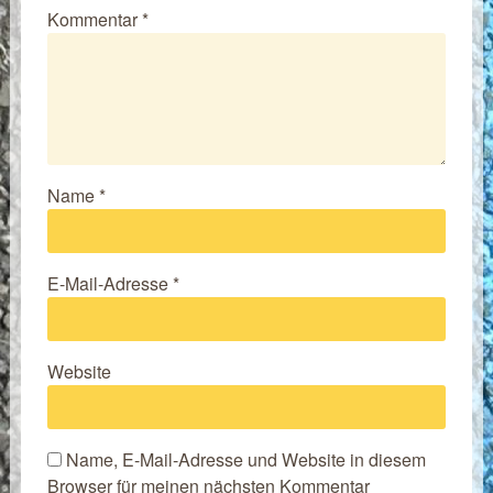
Kommentar
*
Name
*
E-Mail-Adresse
*
Website
Name, E-Mail-Adresse und Website in diesem
Browser für meinen nächsten Kommentar