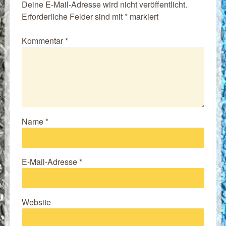
Deine E-Mail-Adresse wird nicht veröffentlicht.
Erforderliche Felder sind mit
*
markiert
Kommentar
*
Name
*
E-Mail-Adresse
*
Website