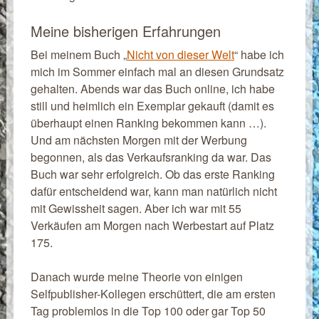
Meine bisherigen Erfahrungen
Bei meinem Buch „
Nicht von dieser Welt
“ habe ich
mich im Sommer einfach mal an diesen Grundsatz
gehalten. Abends war das Buch online, ich habe
still und heimlich ein Exemplar gekauft (damit es
überhaupt einen Ranking bekommen kann …).
Und am nächsten Morgen mit der Werbung
begonnen, als das Verkaufsranking da war. Das
Buch war sehr erfolgreich. Ob das erste Ranking
dafür entscheidend war, kann man natürlich nicht
mit Gewissheit sagen. Aber ich war mit 55
Verkäufen am Morgen nach Werbestart auf Platz
175.
Danach wurde meine Theorie von einigen
Selfpublisher-Kollegen erschüttert, die am ersten
Tag problemlos in die Top 100 oder gar Top 50