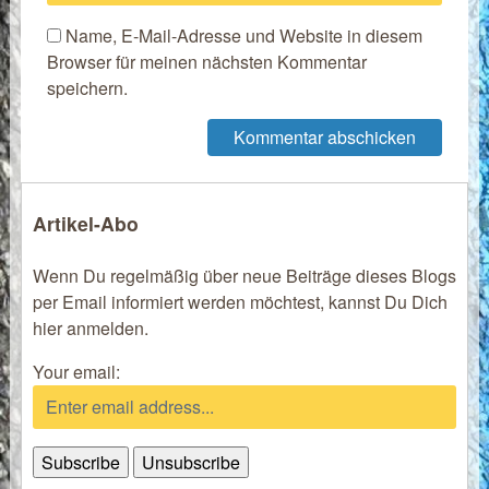
Name, E-Mail-Adresse und Website in diesem
Browser für meinen nächsten Kommentar
speichern.
Artikel-Abo
Wenn Du regelmäßig über neue Beiträge dieses Blogs
per Email informiert werden möchtest, kannst Du Dich
hier anmelden.
Your email: