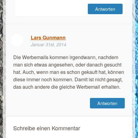
Antworten
Lars Gunmann
Januar 31st, 2014
Die Werbemails kommen irgendwann, nachdem
man sich etwas angesehen, oder danach gesucht
hat. Auch, wenn man es schon gekauft hat, können
diese immer noch kommen. Damit ist nicht gesagt,
das auch andere die gleiche Werbemail erhalten.
Antworten
Schreibe einen Kommentar