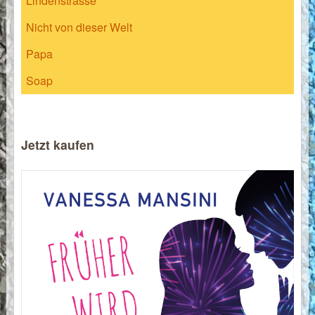
Lindenstrasse
Nicht von dieser Welt
Papa
Soap
Jetzt kaufen