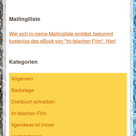
Mailinglliste
Wer sich in meine Mailingliste einträgt, bekommt
kostenlos das eBook von "Im falschen Film". Hier!
Kategorien
Allgemein
Backstage
Drehbuch schreiben
Im falschen Film
Irgendwas ist immer