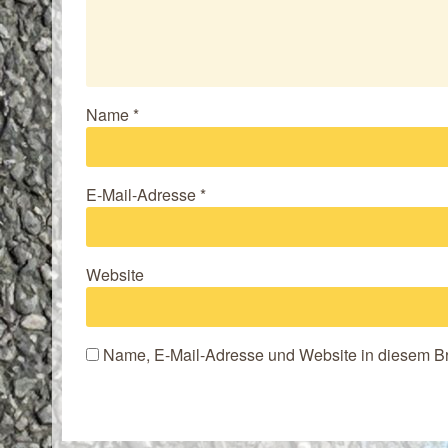
Name
*
E-Mail-Adresse
*
Website
Name, E-Mail-Adresse und Website in diesem B