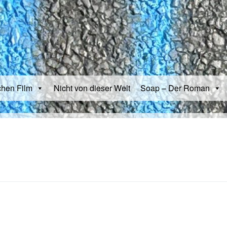
chen Film
Nicht von dieser Welt
Soap – Der Roman