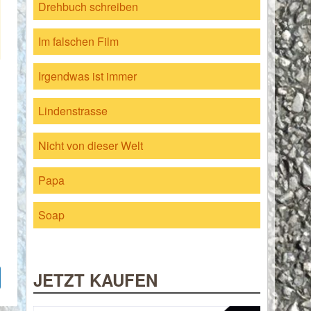
Drehbuch schreiben
Im falschen Film
Irgendwas ist immer
Lindenstrasse
Nicht von dieser Welt
Papa
Soap
JETZT KAUFEN