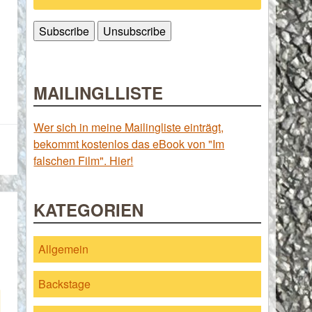
MAILINGLLISTE
Wer sich in meine Mailingliste einträgt,
bekommt kostenlos das eBook von "Im
falschen Film". Hier!
KATEGORIEN
Allgemein
Backstage