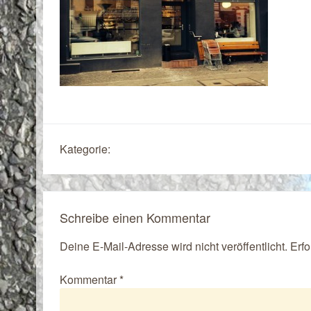
Kategorie:
Schreibe einen Kommentar
Deine E-Mail-Adresse wird nicht veröffentlicht.
Erfo
Kommentar
*