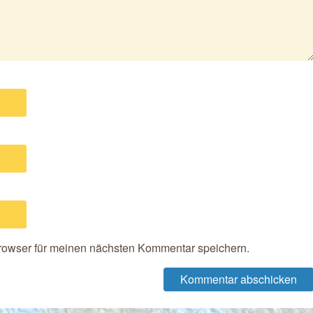
rowser für meinen nächsten Kommentar speichern.