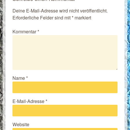
Deine E-Mail-Adresse wird nicht veröffentlicht.
Erforderliche Felder sind mit
*
markiert
Kommentar
*
Name
*
E-Mail-Adresse
*
Website