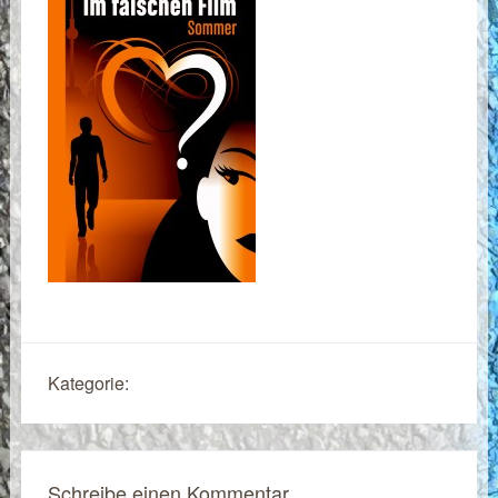
Kategorie:
Schreibe einen Kommentar