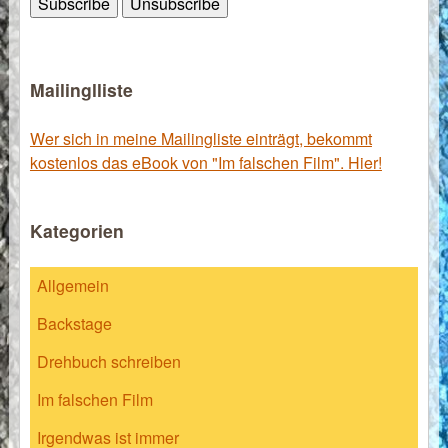
Mailinglliste
Wer sich in meine Mailingliste einträgt, bekommt
kostenlos das eBook von "Im falschen Film". Hier!
Kategorien
Allgemein
Backstage
Drehbuch schreiben
Im falschen Film
Irgendwas ist immer