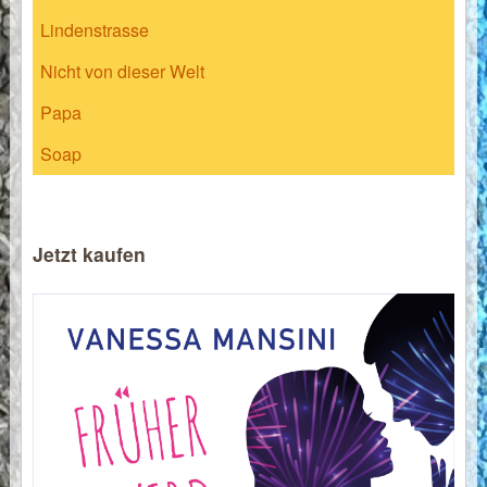
Lindenstrasse
Nicht von dieser Welt
Papa
Soap
Jetzt kaufen