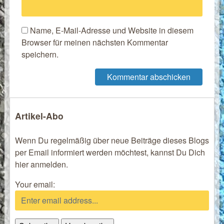
Name, E-Mail-Adresse und Website in diesem
Browser für meinen nächsten Kommentar
speichern.
Artikel-Abo
Wenn Du regelmäßig über neue Beiträge dieses Blogs
per Email informiert werden möchtest, kannst Du Dich
hier anmelden.
Your email: