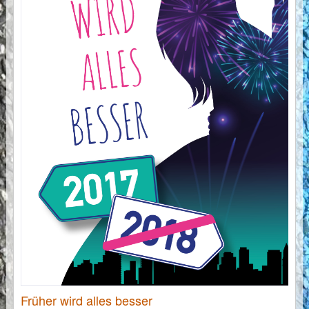
Früher wird alles besser