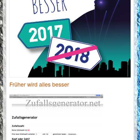
Früher wird alles besser