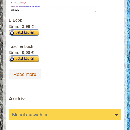
E-Book
für nur
3,99 €
Taschenbuch
für nur
9,90 €
Read more
Archiv
Archiv