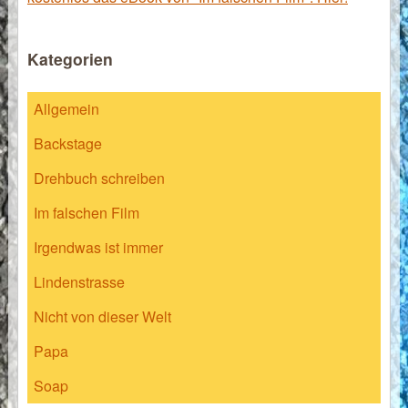
Kategorien
Allgemein
Backstage
Drehbuch schreiben
Im falschen Film
Irgendwas ist immer
Lindenstrasse
Nicht von dieser Welt
Papa
Soap