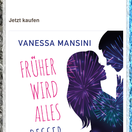
Jetzt kaufen