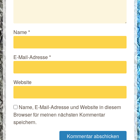
Name
*
E-Mail-Adresse
*
Website
Name, E-Mail-Adresse und Website in diesem
Browser für meinen nächsten Kommentar
speichern.