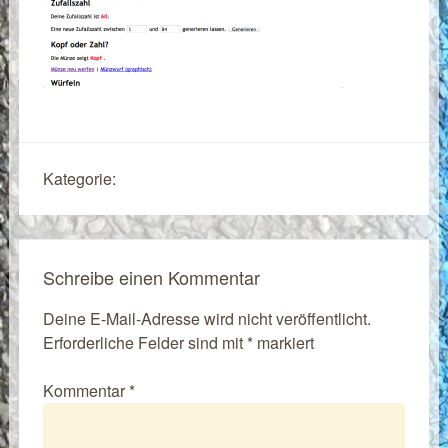
Kategorie:
Schreibe einen Kommentar
Deine E-Mail-Adresse wird nicht veröffentlicht.
Erforderliche Felder sind mit
*
markiert
Kommentar
*