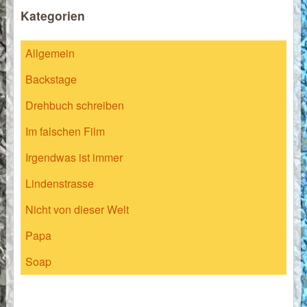
Kategorien
Allgemein
Backstage
Drehbuch schreiben
Im falschen Film
Irgendwas ist immer
Lindenstrasse
Nicht von dieser Welt
Papa
Soap