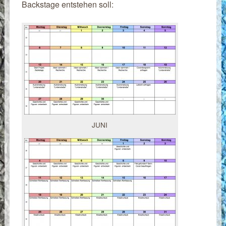
Backstage entstehen soll:
JUNI