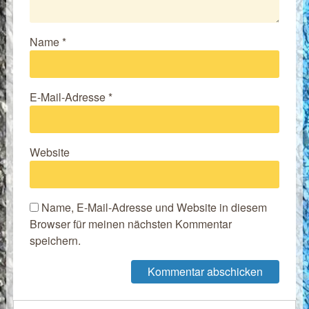
Name
*
E-Mail-Adresse
*
Website
Name, E-Mail-Adresse und Website in diesem
Browser für meinen nächsten Kommentar
speichern.