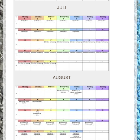
JULI
AUGUST