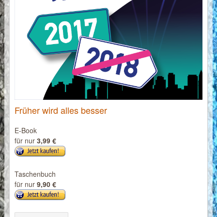
Früher wird alles besser
E-Book
für nur
3,99 €
Taschenbuch
für nur
9,90 €