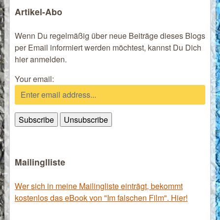
Artikel-Abo
Wenn Du regelmäßig über neue Beiträge dieses Blogs
per Email informiert werden möchtest, kannst Du Dich
hier anmelden.
Your email:
Mailinglliste
Wer sich in meine Mailingliste einträgt, bekommt
kostenlos das eBook von "Im falschen Film". Hier!