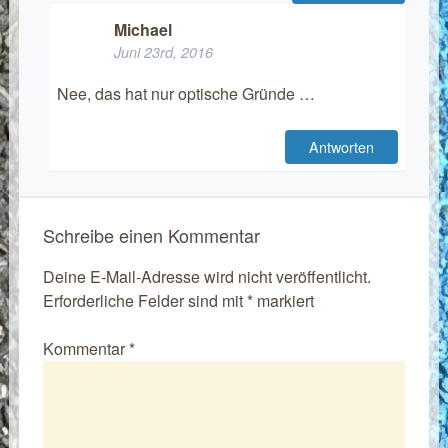
Michael
Juni 23rd, 2016
Nee, das hat nur optische Gründe …
Antworten
Schreibe einen Kommentar
Deine E-Mail-Adresse wird nicht veröffentlicht.
Erforderliche Felder sind mit
*
markiert
Kommentar
*