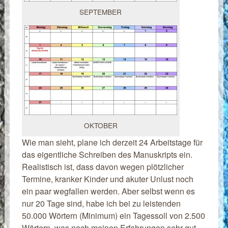
SEPTEMBER
OKTOBER
Wie man sieht, plane ich derzeit 24 Arbeitstage für
das eigentliche Schreiben des Manuskripts ein.
Realistisch ist, dass davon wegen plötzlicher
Termine, kranker Kinder und akuter Unlust noch
ein paar wegfallen werden. Aber selbst wenn es
nur 20 Tage sind, habe ich bei zu leistenden
50.000 Wörtern (Minimum) ein Tagessoll von 2.500
Wörtern, was nach meinen Erfahrungen sehr gut