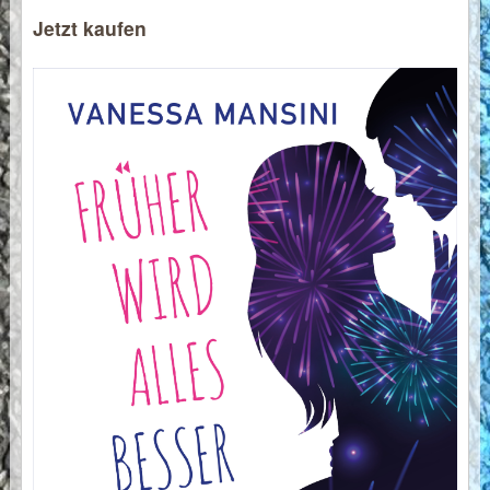
Jetzt kaufen