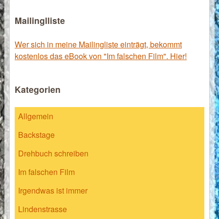
Mailinglliste
Wer sich in meine Mailingliste einträgt, bekommt
kostenlos das eBook von "Im falschen Film". Hier!
Kategorien
Allgemein
Backstage
Drehbuch schreiben
Im falschen Film
Irgendwas ist immer
Lindenstrasse