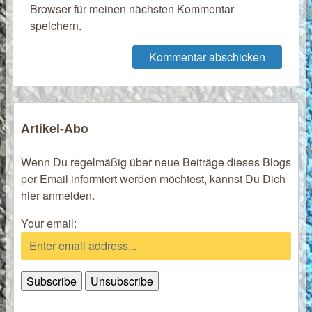
Browser für meinen nächsten Kommentar
speichern.
Artikel-Abo
Wenn Du regelmäßig über neue Beiträge dieses Blogs
per Email informiert werden möchtest, kannst Du Dich
hier anmelden.
Your email: