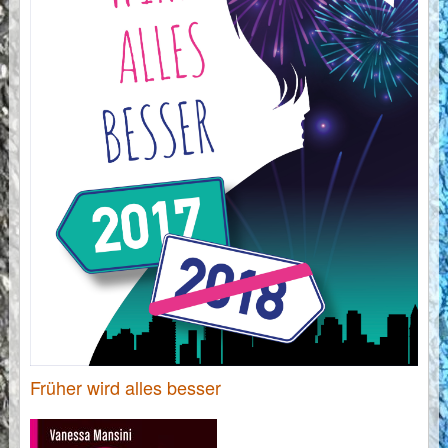
Früher wird alles besser