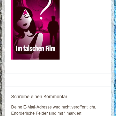
Schreibe einen Kommentar
Deine E-Mail-Adresse wird nicht veröffentlicht.
Erforderliche Felder sind mit
*
markiert