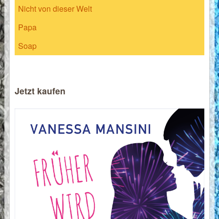
Nicht von dieser Welt
Papa
Soap
Jetzt kaufen