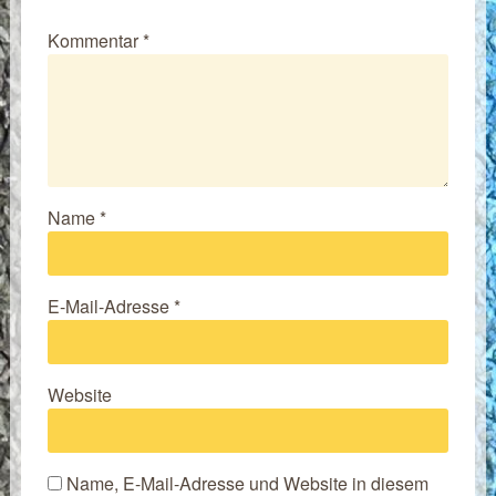
Kommentar
*
Name
*
E-Mail-Adresse
*
Website
Name, E-Mail-Adresse und Website in diesem