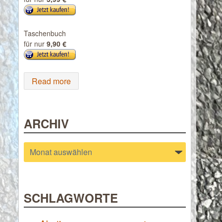
Taschenbuch
für nur
9,90 €
Read more
ARCHIV
Archiv
SCHLAGWORTE