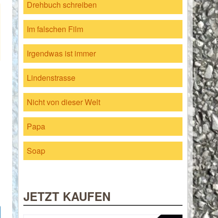
Drehbuch schreiben
Im falschen Film
Irgendwas ist immer
Lindenstrasse
Nicht von dieser Welt
Papa
Soap
JETZT KAUFEN