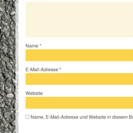
Name
*
E-Mail-Adresse
*
Website
Name, E-Mail-Adresse und Website in diesem B