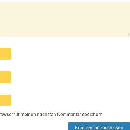
rowser für meinen nächsten Kommentar speichern.