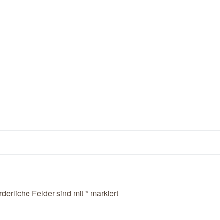
rderliche Felder sind mit
*
markiert