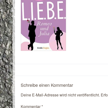
Schreibe einen Kommentar
Deine E-Mail-Adresse wird nicht veröffentlicht.
Erfo
Kommentar
*