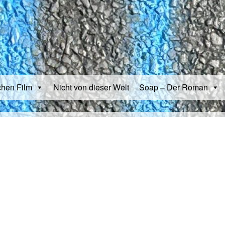
chen Film
Nicht von dieser Welt
Soap – Der Roman