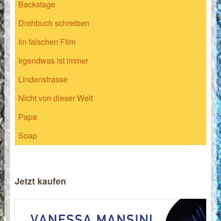
Backstage
Drehbuch schreiben
Im falschen Film
Irgendwas ist immer
Lindenstrasse
Nicht von dieser Welt
Papa
Soap
Jetzt kaufen