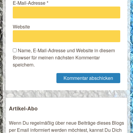
E-Mail-Adresse
*
Website
Name, E-Mail-Adresse und Website in diesem
Browser für meinen nächsten Kommentar
speichern.
Artikel-Abo
Wenn Du regelmäßig über neue Beiträge dieses Blogs
per Email informiert werden möchtest, kannst Du Dich