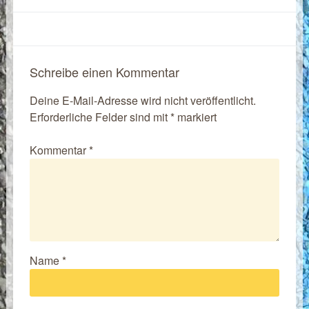
Schreibe einen Kommentar
Deine E-Mail-Adresse wird nicht veröffentlicht.
Erforderliche Felder sind mit
*
markiert
Kommentar
*
Name
*