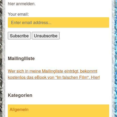
hier anmelden.
Your email:
Mailinglliste
Wer sich in meine Mailingliste einträgt, bekommt
kostenlos das eBook von "Im falschen Film". Hier!
Kategorien
Allgemein