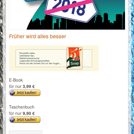
Früher wird alles besser
E-Book
für nur
3,99 €
Taschenbuch
für nur
9,90 €