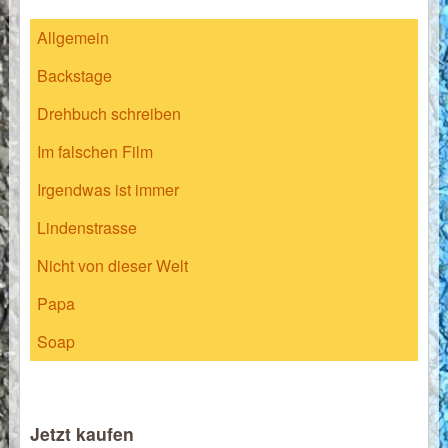
Allgemein
Backstage
Drehbuch schreiben
Im falschen Film
Irgendwas ist immer
Lindenstrasse
Nicht von dieser Welt
Papa
Soap
Jetzt kaufen