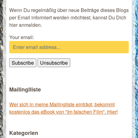
Wenn Du regelmäßig über neue Beiträge dieses Blogs
per Email informiert werden möchtest, kannst Du Dich
hier anmelden.
Your email:
Mailinglliste
Wer sich in meine Mailingliste einträgt, bekommt
kostenlos das eBook von "Im falschen Film". Hier!
Kategorien