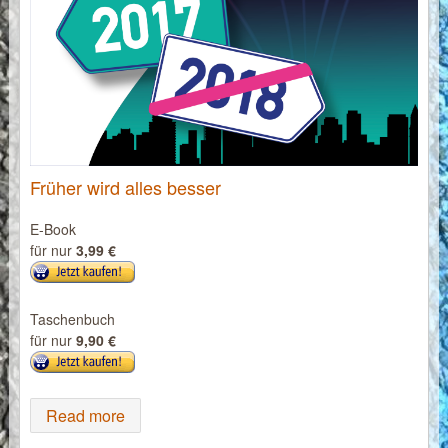
Früher wird alles besser
E-Book
für nur
3,99 €
Taschenbuch
für nur
9,90 €
Read more