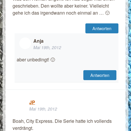
geschrieben. Den wollte aber keiner. Vielleicht
gehe ich das irgendwann noch einmal an … 🙂
Antworten
Anja
Mai 19th, 2012
aber unbedingt! 🙂
Antworten
JP
Mai 19th, 2012
Boah, City Express. Die Serie hatte ich vollends
verdrängt.