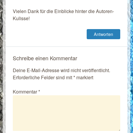
Vielen Dank für die Einblicke hinter die Autoren-
Kulisse!
Antworten
Schreibe einen Kommentar
Deine E-Mail-Adresse wird nicht veröffentlicht.
Erforderliche Felder sind mit
*
markiert
Kommentar
*