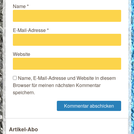
Name
*
E-Mail-Adresse
*
Website
Name, E-Mail-Adresse und Website in diesem
Browser für meinen nächsten Kommentar
speichern.
Artikel-Abo