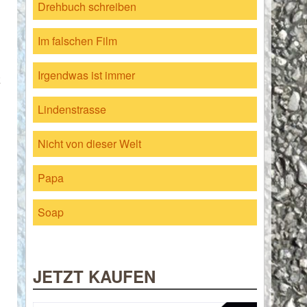
Drehbuch schreiben
Im falschen Film
Irgendwas ist immer
z
Lindenstrasse
Nicht von dieser Welt
Papa
Soap
JETZT KAUFEN