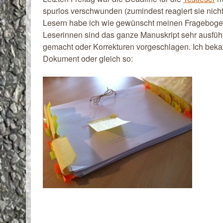
spurlos verschwunden (zumindest reagiert sie nich
Lesern habe ich wie gewünscht meinen Frageboge
Leserinnen sind das ganze Manuskript sehr ausf
gemacht oder Korrekturen vorgeschlagen. Ich beka
Dokument oder gleich so: