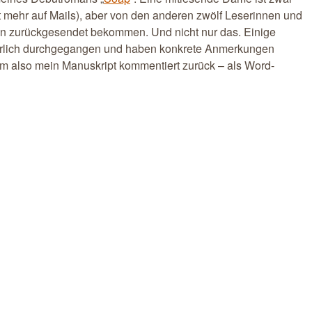
t mehr auf Mails), aber von den anderen zwölf Leserinnen und
n zurückgesendet bekommen. Und nicht nur das. Einige
ührlich durchgegangen und haben konkrete Anmerkungen
m also mein Manuskript kommentiert zurück – als Word-