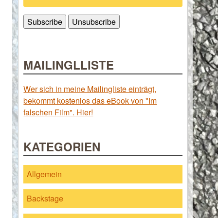
MAILINGLLISTE
Wer sich in meine Mailingliste einträgt,
bekommt kostenlos das eBook von "Im
falschen Film". Hier!
KATEGORIEN
Allgemein
Backstage